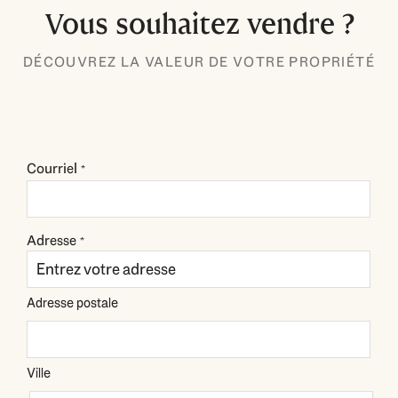
Vous souhaitez vendre ?
DÉCOUVREZ LA VALEUR DE VOTRE PROPRIÉTÉ
Courriel
*
Adresse
*
Adresse postale
Ville