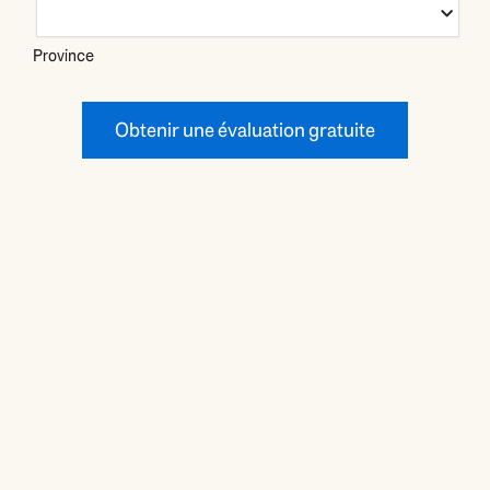
Province